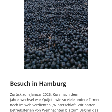
Besuch in Hamburg
Zurück zum Januar 2026: Kurz nach dem
Jahreswechsel war Quijote wie so viele andere Firmen
noch im wohlverdienten „Winterschlaf“.
Wir hatten
Betriebsferien von Weihnachten bis zum Beginn des