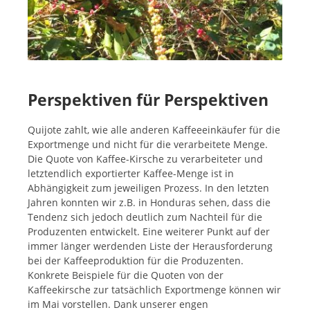
Perspektiven für Perspektiven
Quijote zahlt, wie alle anderen Kaffeeeinkäufer für die
Exportmenge und nicht für die verarbeitete Menge.
Die Quote von Kaffee-Kirsche zu verarbeiteter und
letztendlich exportierter Kaffee-Menge ist in
Abhängigkeit zum jeweiligen Prozess. In den letzten
Jahren konnten wir z.B. in Honduras sehen, dass die
Tendenz sich jedoch deutlich zum Nachteil für die
Produzenten entwickelt. Eine weiterer Punkt auf der
immer länger werdenden Liste der Herausforderung
bei der Kaffeeproduktion für die Produzenten.
Konkrete Beispiele für die Quoten von der
Kaffeekirsche zur tatsächlich Exportmenge können wir
im Mai vorstellen. Dank unserer engen