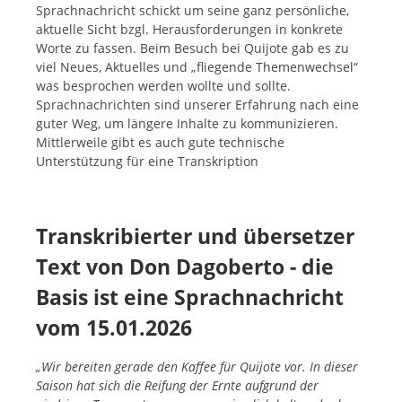
Sprachnachricht schickt um seine ganz persönliche,
aktuelle Sicht bzgl. Herausforderungen in konkrete
Worte zu fassen. Beim Besuch bei Quijote gab es zu
viel Neues, Aktuelles und „fliegende Themenwechsel“
was besprochen werden wollte und sollte.
Sprachnachrichten sind unserer Erfahrung nach eine
guter Weg, um längere Inhalte zu kommunizieren.
Mittlerweile gibt es auch gute technische
Unterstützung für eine Transkription
Transkribierter und übersetzer
Text von Don Dagoberto - die
Basis ist eine Sprachnachricht
vom 15.01.2026
„Wir bereiten gerade den Kaffee für Quijote vor. In dieser
Saison hat sich die Reifung der Ernte aufgrund der