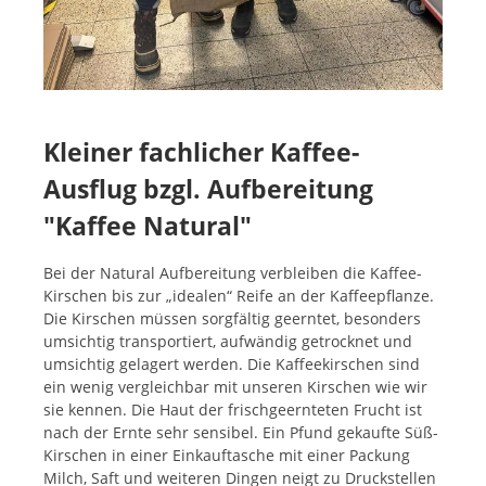
Kleiner fachlicher Kaffee-
Ausflug bzgl. Aufbereitung
"Kaffee Natural"
Bei der Natural Aufbereitung verbleiben die Kaffee-
Kirschen bis zur „idealen“ Reife an der Kaffeepflanze.
Die Kirschen müssen sorgfältig geerntet, besonders
umsichtig transportiert, aufwändig getrocknet und
umsichtig gelagert werden. Die Kaffeekirschen sind
ein wenig vergleichbar mit unseren Kirschen wie wir
sie kennen. Die Haut der frischgeernteten Frucht ist
nach der Ernte sehr sensibel. Ein Pfund gekaufte Süß-
Kirschen in einer Einkauftasche mit einer Packung
Milch, Saft und weiteren Dingen neigt zu Druckstellen