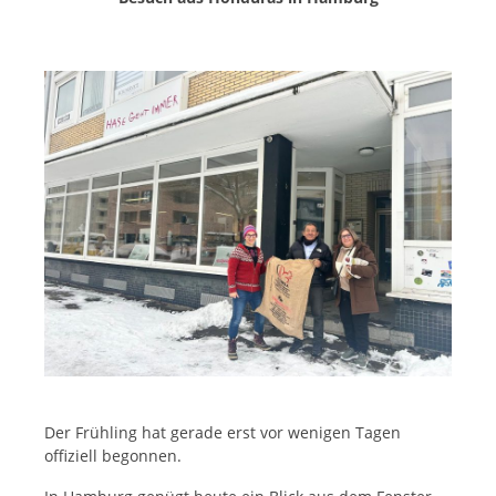
Der Frühling hat gerade erst vor wenigen Tagen
offiziell begonnen.