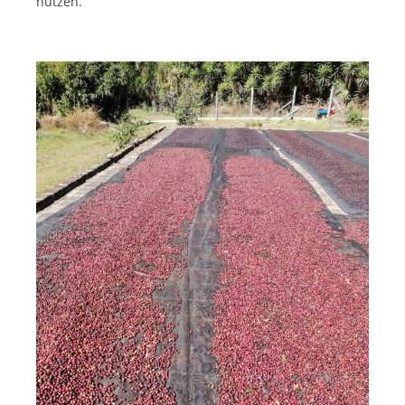
nutzen.