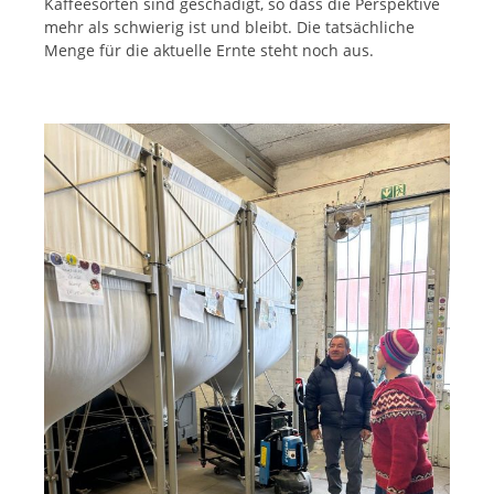
Kaffeesorten sind geschädigt, so dass die Perspektive
mehr als schwierig ist und bleibt. Die tatsächliche
Menge für die aktuelle Ernte steht noch aus.