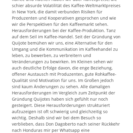
schier absurde Volatilität des Kaffee-Weltmarktpreises
in New York, die damit verbunden Risiken für
Produzenten und Kooperativen gesprochen und wie
wir die Perspektiven für den Kaffeemarkt sehen.
Herausforderungen bei der Kaffee-Produktion. Tanz
auf dem Seil im Kaffee-Handel. Seit der Gründung von
Quijote bemühen wir uns, eine Alternative für den
Umgang und die Kommunikation im Kaffeehandel zu
leben, zu bewerben, zu verbreitern und
Veränderungen zu bewirken. Im Kleinen sehen wir
auch deutliche Erfolge davon, die enge Beziehung,
offener Austausch mit Produzenten, gute Rohkaffee-
Qualität sind Motivation für uns. Im Großen jedoch
sind kaum Änderungen zu sehen. Alle damaligen
Herausforderungen im Vergleich zum Zeitpunkt der
Gründung Quijotes haben sich gefühlt nur noch
gesteigert. Diese Herausforderungen strukturiert
aufzuzeigen ist oft schwierig und gleichzeitig so
wichtig. Deshalb sind wir bei dem Besuch so
verblieben, dass Don Dagoberto nach seiner Rückkehr
nach Honduras mir per Whatsapp eine