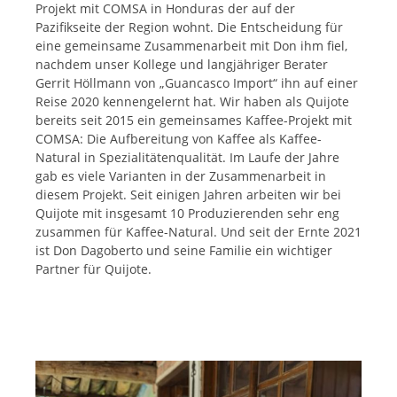
Projekt mit COMSA in Honduras der auf der
Pazifikseite der Region wohnt. Die Entscheidung für
eine gemeinsame Zusammenarbeit mit Don ihm fiel,
nachdem unser Kollege und langjähriger Berater
Gerrit Höllmann von „Guancasco Import“ ihn auf einer
Reise 2020 kennengelernt hat. Wir haben als Quijote
bereits seit 2015 ein gemeinsames Kaffee-Projekt mit
COMSA: Die Aufbereitung von Kaffee als Kaffee-
Natural in Spezialitätenqualität. Im Laufe der Jahre
gab es viele Varianten in der Zusammenarbeit in
diesem Projekt. Seit einigen Jahren arbeiten wir bei
Quijote mit insgesamt 10 Produzierenden sehr eng
zusammen für Kaffee-Natural. Und seit der Ernte 2021
ist Don Dagoberto und seine Familie ein wichtiger
Partner für Quijote.