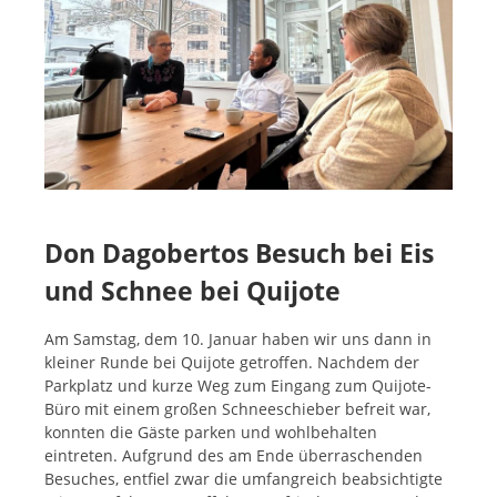
Don Dagobertos Besuch bei Eis
und Schnee bei Quijote
Am Samstag, dem 10. Januar haben wir uns dann in
kleiner Runde bei Quijote getroffen. Nachdem der
Parkplatz und kurze Weg zum Eingang zum Quijote-
Büro mit einem großen Schneeschieber befreit war,
konnten die Gäste parken und wohlbehalten
eintreten. Aufgrund des am Ende überraschenden
Besuches, entfiel zwar die umfangreich beabsichtigte