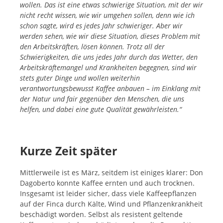
wollen. Das ist eine etwas schwierige Situation, mit der wir
nicht recht wissen, wie wir umgehen sollen, denn wie ich
schon sagte, wird es jedes Jahr schwieriger. Aber wir
werden sehen, wie wir diese Situation, dieses Problem mit
den Arbeitskräften, lösen können. Trotz all der
Schwierigkeiten, die uns jedes Jahr durch das Wetter, den
Arbeitskräftemangel und Krankheiten begegnen, sind wir
stets guter Dinge und wollen weiterhin
verantwortungsbewusst Kaffee anbauen – im Einklang mit
der Natur und fair gegenüber den Menschen, die uns
helfen, und dabei eine gute Qualität gewährleisten.“
Kurze Zeit später
Mittlerweile ist es März, seitdem ist einiges klarer: Don
Dagoberto konnte Kaffee ernten und auch trocknen.
Insgesamt ist leider sicher, dass viele Kaffeepflanzen
auf der Finca durch Kälte, Wind und Pflanzenkrankheit
beschädigt worden. Selbst als resistent geltende