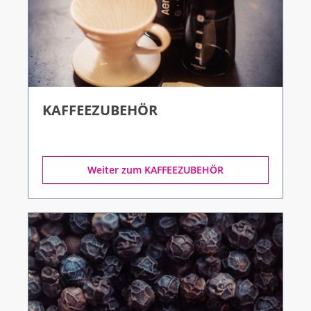
KAFFEEZUBEHÖR
Weiter zum KAFFEEZUBEHÖR