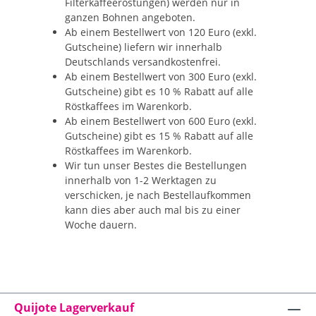
Filterkaffeeröstungen) werden nur in
ganzen Bohnen angeboten.
Ab einem Bestellwert von 120 Euro (exkl.
Gutscheine) liefern wir innerhalb
Deutschlands versandkostenfrei.
Ab einem Bestellwert von 300 Euro (exkl.
Gutscheine) gibt es 10 % Rabatt auf alle
Röstkaffees im Warenkorb.
Ab einem Bestellwert von 600 Euro (exkl.
Gutscheine) gibt es 15 % Rabatt auf alle
Röstkaffees im Warenkorb.
Wir tun unser Bestes die Bestellungen
innerhalb von 1-2 Werktagen zu
verschicken, je nach Bestellaufkommen
kann dies aber auch mal bis zu einer
Woche dauern.
Quijote Lagerverkauf