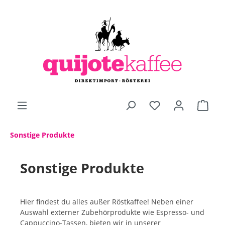
alt springen
Sonstige Produkte
Sonstige Produkte
Hier findest du alles außer Röstkaffee! Neben einer
Auswahl externer Zubehörprodukte wie Espresso- und
Cappuccino-Tassen, bieten wir in unserer