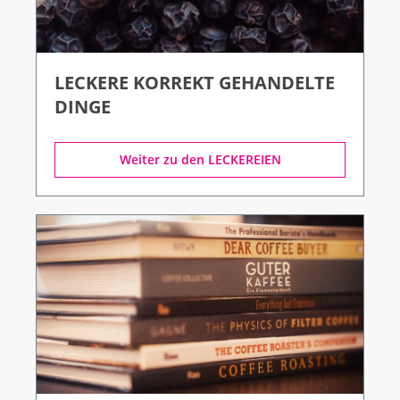
LECKERE KORREKT GEHANDELTE
DINGE
Weiter zu den LECKEREIEN