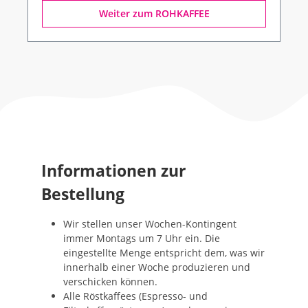
Weiter zum ROHKAFFEE
Informationen zur
Bestellung
Wir stellen unser Wochen-Kontingent
immer Montags um 7 Uhr ein. Die
eingestellte Menge entspricht dem, was wir
innerhalb einer Woche produzieren und
verschicken können.
Alle Röstkaffees (Espresso- und