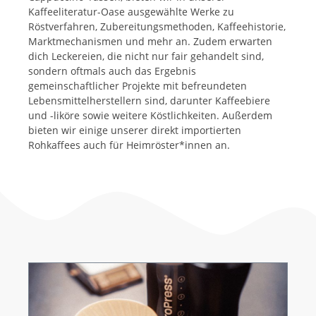
Kaffeeliteratur-Oase ausgewählte Werke zu
Röstverfahren, Zubereitungsmethoden, Kaffeehistorie,
Marktmechanismen und mehr an. Zudem erwarten
dich Leckereien, die nicht nur fair gehandelt sind,
sondern oftmals auch das Ergebnis
gemeinschaftlicher Projekte mit befreundeten
Lebensmittelherstellern sind, darunter Kaffeebiere
und -liköre sowie weitere Köstlichkeiten. Außerdem
bieten wir einige unserer direkt importierten
Rohkaffees auch für Heimröster*innen an.