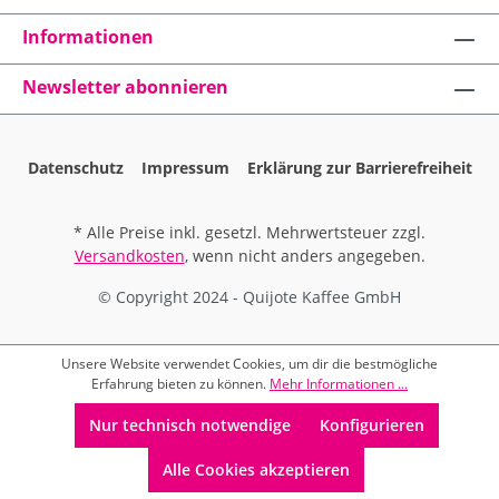
Informationen
Newsletter abonnieren
Datenschutz
Impressum
Erklärung zur Barrierefreiheit
* Alle Preise inkl. gesetzl. Mehrwertsteuer zzgl.
Versandkosten
, wenn nicht anders angegeben.
© Copyright 2024 - Quijote Kaffee GmbH
Unsere Website verwendet Cookies, um dir die bestmögliche
Erfahrung bieten zu können.
Mehr Informationen ...
Nur technisch notwendige
Konfigurieren
Alle Cookies akzeptieren