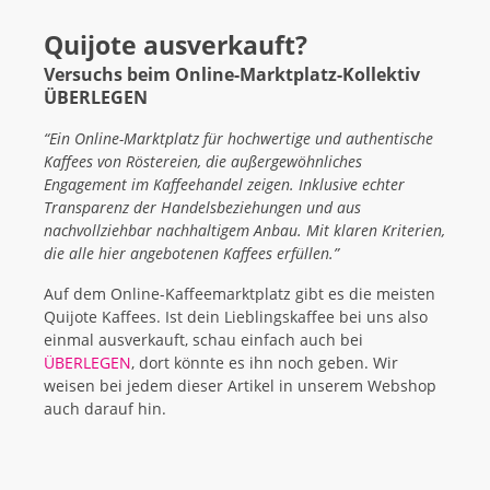
Quijote ausverkauft?
Versuchs beim Online-Marktplatz-Kollektiv
ÜBERLEGEN
“Ein Online-Marktplatz für hochwertige und authentische
Kaffees von Röstereien, die außergewöhnliches
Engagement im Kaffeehandel zeigen. Inklusive echter
Transparenz der Handelsbeziehungen und aus
nachvollziehbar nachhaltigem Anbau. Mit klaren Kriterien,
die alle hier angebotenen Kaffees erfüllen.”
Auf dem Online-Kaffeemarktplatz gibt es die meisten
Quijote Kaffees. Ist dein Lieblingskaffee bei uns also
einmal ausverkauft, schau einfach auch bei
ÜBERLEGEN
, dort könnte es ihn noch geben. Wir
weisen bei jedem dieser Artikel in unserem Webshop
auch darauf hin.