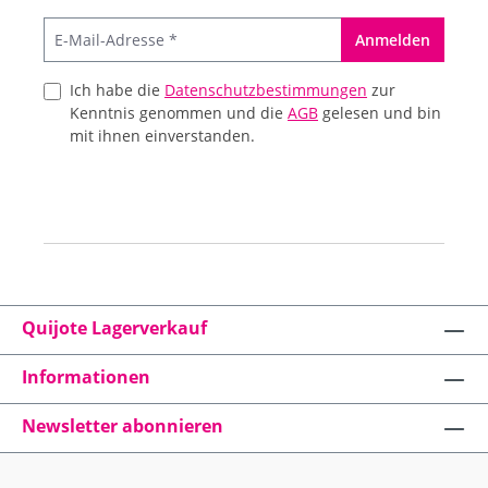
Anmelden
Ich habe die
Datenschutzbestimmungen
zur
Kenntnis genommen und die
AGB
gelesen und bin
mit ihnen einverstanden.
Quijote Lagerverkauf
Informationen
Newsletter abonnieren