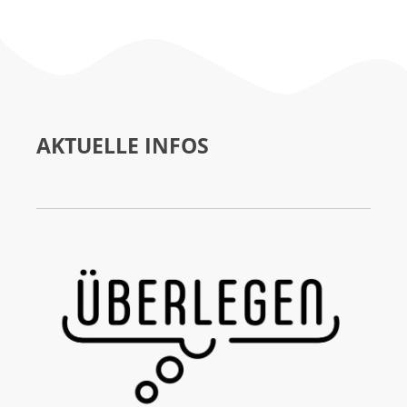
AKTUELLE INFOS