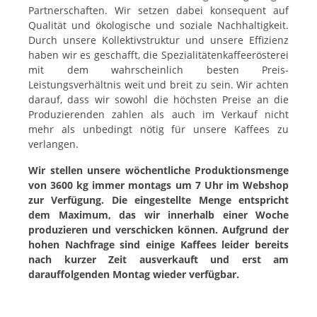
Partnerschaften. Wir setzen dabei konsequent auf
Qualität und ökologische und soziale Nachhaltigkeit.
Durch unsere Kollektivstruktur und unsere Effizienz
haben wir es geschafft, die Spezialitätenkaffeerösterei
mit dem wahrscheinlich besten Preis-
Leistungsverhältnis weit und breit zu sein. Wir achten
darauf, dass wir sowohl die höchsten Preise an die
Produzierenden zahlen als auch im Verkauf nicht
mehr als unbedingt nötig für unsere Kaffees zu
verlangen.
Wir stellen unsere wöchentliche Produktionsmenge
von 3600 kg immer montags um 7 Uhr im Webshop
zur Verfügung. Die eingestellte Menge entspricht
dem Maximum, das wir innerhalb einer Woche
produzieren und verschicken können. Aufgrund der
hohen Nachfrage sind einige Kaffees leider bereits
nach kurzer Zeit ausverkauft und erst am
darauffolgenden Montag wieder verfügbar.