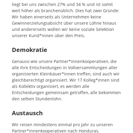
liegt bei uns zwischen 27% und 34 % und ist somit
weit höher als branchenüblich. Dies hat zwei Gründe:
Wir haben einerseits als Unternehmen keine
Gewinnerzielungsabsicht über unsere Löhne hinaus
und andererseits wollen wir keine soziale Selektion
unserer Kund*innen über den Preis.
Demokratie
Genauso wie unsere Partner*innenkooperativen, die
alle ihre Entscheidungen in Vollversammlungen aller
organisierten Kleinbäuer*innen treffen, sind auch wir
gleichberechtigt organisiert. Wir 17 Kolleg*innen sind
als Kollektiv organisiert, es werden alle
Entscheidungen gemeinsam getroffen, alle bekommen
den selben Stundenlohn.
Austausch
Wir reisen mindestens einmal pro Jahr zu unseren
Partner*innenkooperativen nach Honduras,