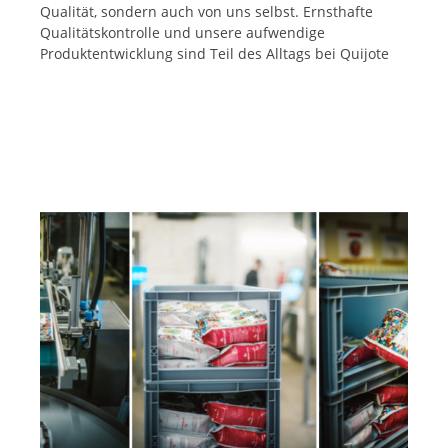
Qualität, sondern auch von uns selbst. Ernsthafte
Qualitätskontrolle und unsere aufwendige
Produktentwicklung sind Teil des Alltags bei Quijote