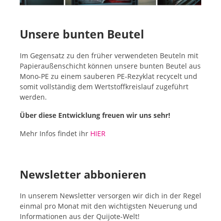
Unsere bunten Beutel
Im Gegensatz zu den früher verwendeten Beuteln mit
Papieraußenschicht können unsere bunten Beutel aus
Mono-PE zu einem sauberen PE-Rezyklat recycelt und
somit vollständig dem Wertstoffkreislauf zugeführt
werden.
Über diese Entwicklung freuen wir uns sehr!
Mehr Infos findet ihr
HIER
Newsletter abbonieren
In unserem Newsletter versorgen wir dich in der Regel
einmal pro Monat mit den wichtigsten Neuerung und
Informationen aus der Quijote-Welt!