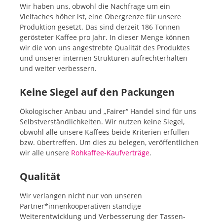
Wir haben uns, obwohl die Nachfrage um ein
Vielfaches höher ist, eine Obergrenze für unsere
Produktion gesetzt. Das sind derzeit 186 Tonnen
gerösteter Kaffee pro Jahr. In dieser Menge können
wir die von uns angestrebte Qualität des Produktes
und unserer internen Strukturen aufrechterhalten
und weiter verbessern.
Keine Siegel auf den Packungen
Ökologischer Anbau und „Fairer“ Handel sind für uns
Selbstverständlichkeiten. Wir nutzen keine Siegel,
obwohl alle unsere Kaffees beide Kriterien erfüllen
bzw. übertreffen. Um dies zu belegen, veröffentlichen
wir alle unsere
Rohkaffee-Kaufverträge
.
Qualität
Wir verlangen nicht nur von unseren
Partner*innenkooperativen ständige
Weiterentwicklung und Verbesserung der Tassen-