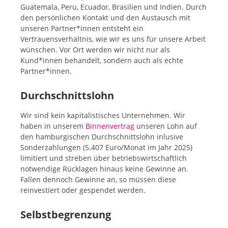
Guatemala, Peru, Ecuador, Brasilien und Indien. Durch
den persönlichen Kontakt und den Austausch mit
unseren Partner*innen entsteht ein
Vertrauensverhältnis, wie wir es uns für unsere Arbeit
wünschen. Vor Ort werden wir nicht nur als
Kund*innen behandelt, sondern auch als echte
Partner*innen.
Durchschnittslohn
Wir sind kein kapitalistisches Unternehmen. Wir
haben in unserem
Binnenvertrag
unseren Lohn auf
den hamburgischen Durchschnittslohn inlusive
Sonderzahlungen (5.407 Euro/Monat im Jahr 2025)
limitiert und streben über betriebswirtschaftlich
notwendige Rücklagen hinaus keine Gewinne an.
Fallen dennoch Gewinne an, so müssen diese
reinvestiert oder gespendet werden.
Selbstbegrenzung