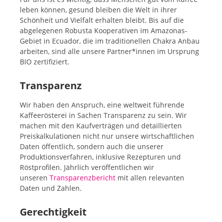
leben können, gesund bleiben die Welt in ihrer
Schönheit und Vielfalt erhalten bleibt. Bis auf die
abgelegenen Robusta Kooperativen im Amazonas-
Gebiet in Ecuador, die im traditionellen Chakra Anbau
arbeiten, sind alle unsere Partner*innen im Ursprung
BIO zertifiziert.
Transparenz
Wir haben den Anspruch, eine weltweit führende
Kaffeerösterei in Sachen Transparenz zu sein. Wir
machen mit den Kaufverträgen und detaillierten
Preiskalkulationen nicht nur unsere wirtschaftlichen
Daten öffentlich, sondern auch die unserer
Produktionsverfahren, inklusive Rezepturen und
Röstprofilen. Jährlich veröffentlichen wir
unseren
Transparenzbericht
mit allen relevanten
Daten und Zahlen.
Gerechtigkeit